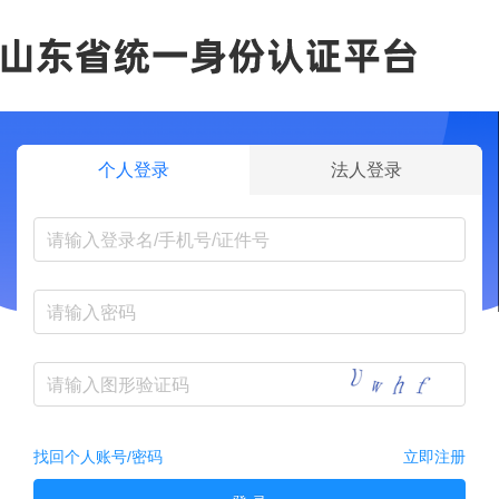
个人登录
法人登录
找回个人账号/密码
立即注册