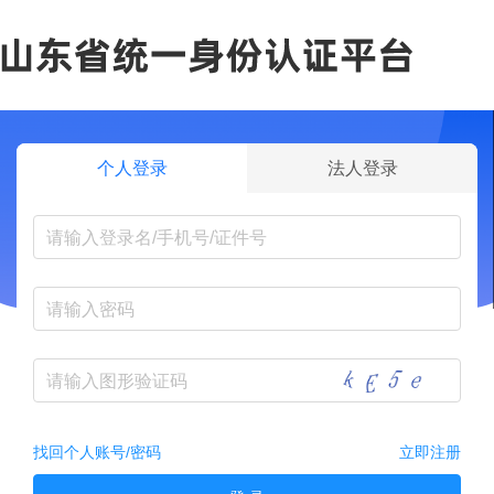
个人登录
法人登录
找回个人账号/密码
立即注册