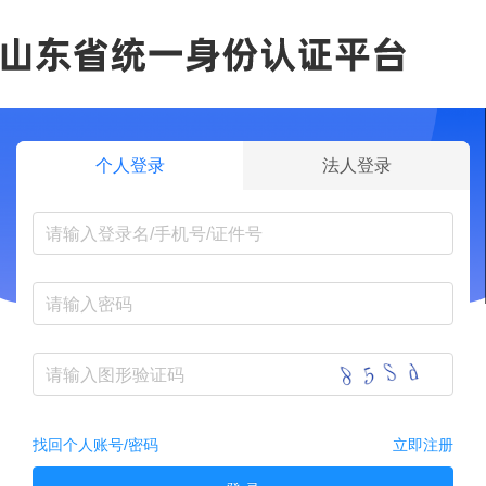
个人登录
法人登录
找回个人账号/密码
立即注册