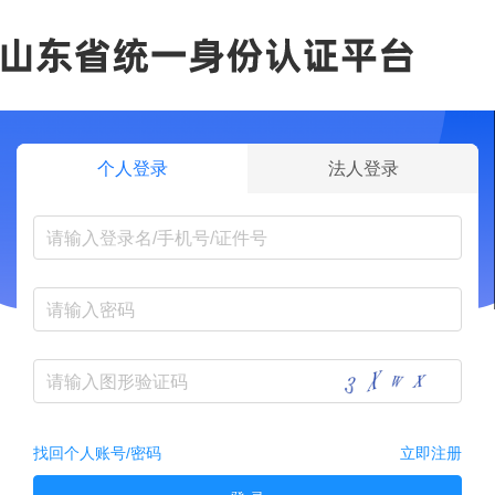
个人登录
法人登录
找回个人账号/密码
立即注册