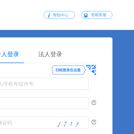
智能客服
帮助中心
个人登录
法人登录