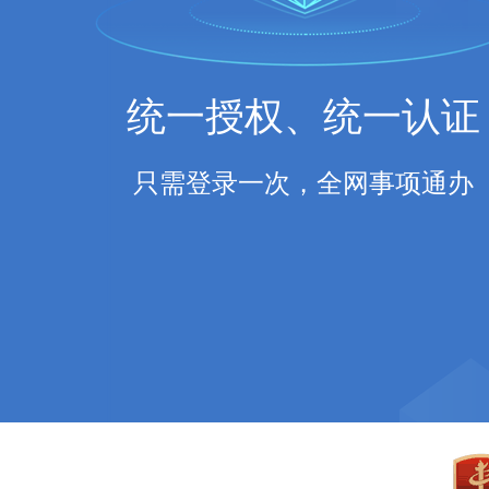
统一授权、统一认证
只需登录一次，全网事项通办