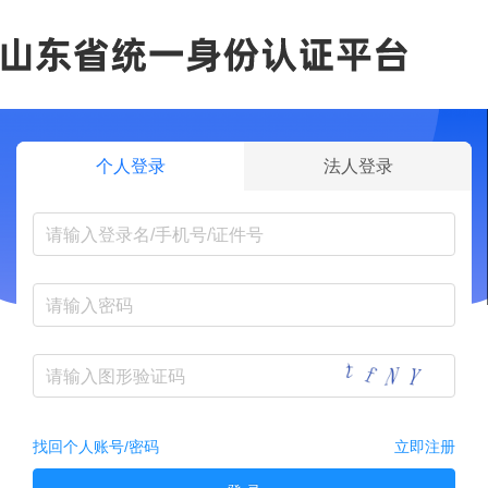
个人登录
法人登录
找回个人账号/密码
立即注册