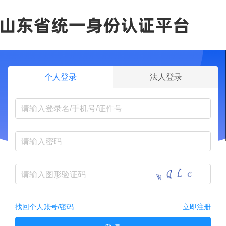
个人登录
法人登录
找回个人账号/密码
立即注册