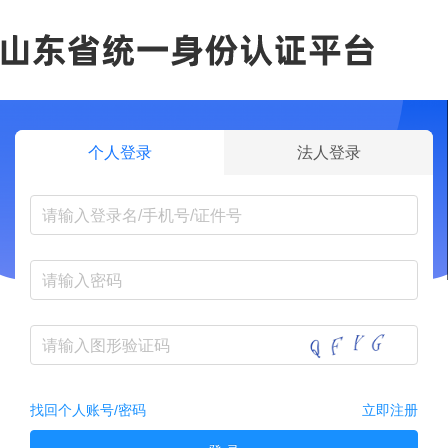
个人登录
法人登录
找回个人账号/密码
立即注册