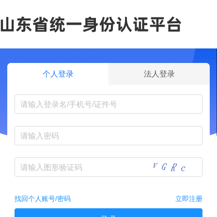
个人登录
法人登录
找回个人账号/密码
立即注册