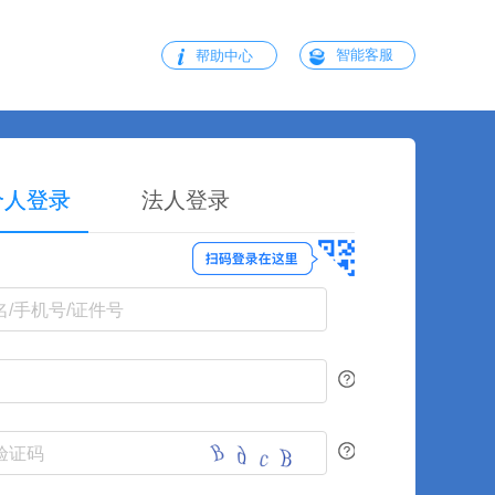
智能客服
帮助中心
个人登录
法人登录