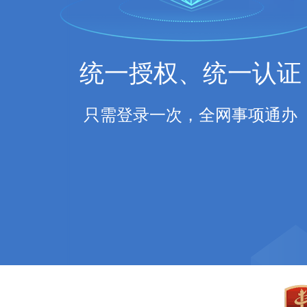
统一授权、统一认证
只需登录一次，全网事项通办