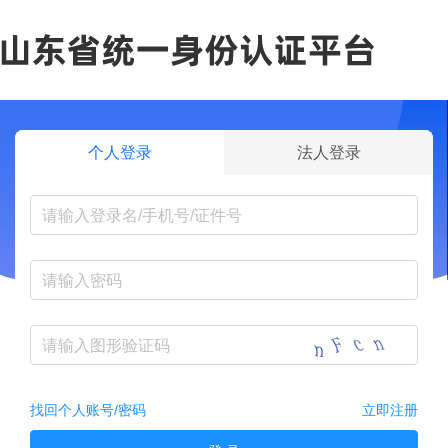
个人登录
法人登录
找回个人账号/密码
立即注册