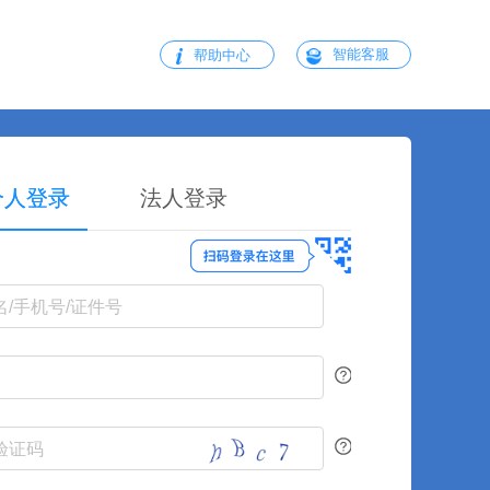
智能客服
帮助中心
个人登录
法人登录