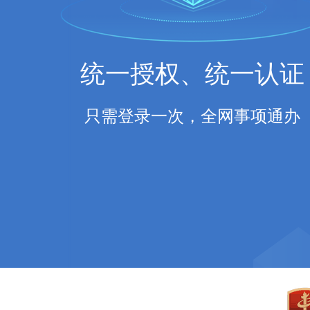
统一授权、统一认证
只需登录一次，全网事项通办