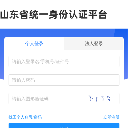
个人登录
法人登录
找回个人账号/密码
立即注册