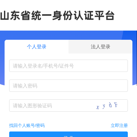
个人登录
法人登录
找回个人账号/密码
立即注册