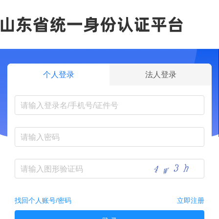
个人登录
法人登录
找回个人账号/密码
立即注册