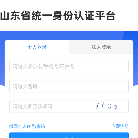
个人登录
法人登录
找回个人账号/密码
立即注册