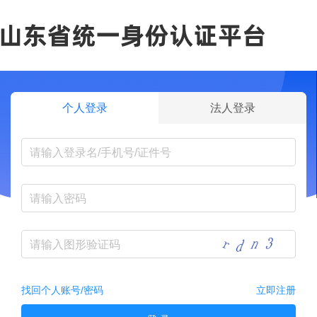
个人登录
法人登录
找回个人账号/密码
立即注册