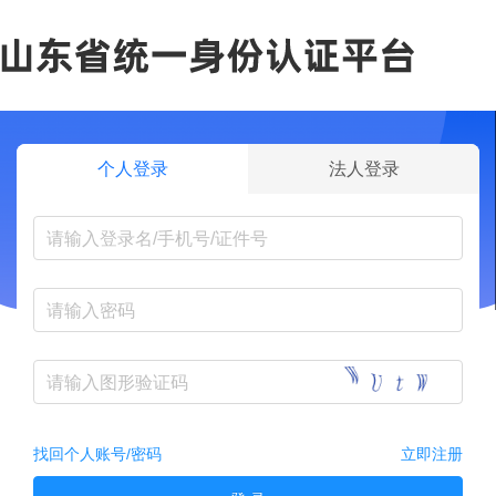
个人登录
法人登录
找回个人账号/密码
立即注册