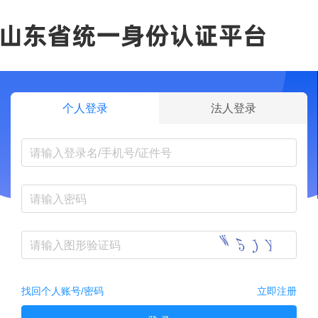
个人登录
法人登录
找回个人账号/密码
立即注册