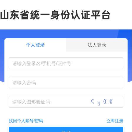
个人登录
法人登录
找回个人账号/密码
立即注册