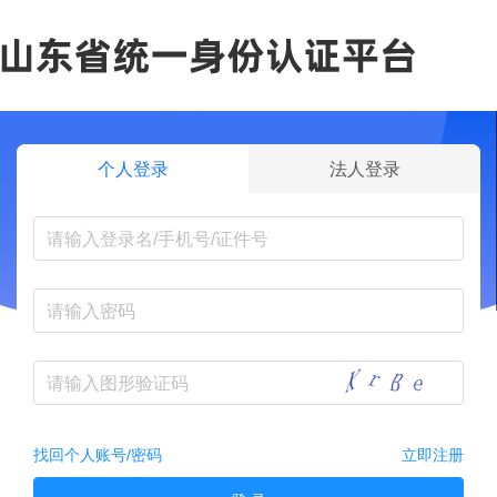
个人登录
法人登录
找回个人账号/密码
立即注册