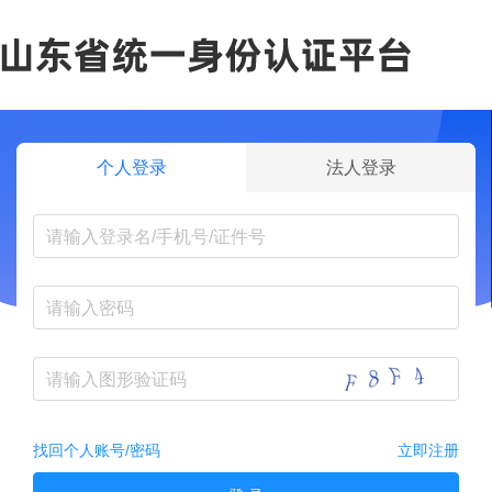
个人登录
法人登录
找回个人账号/密码
立即注册