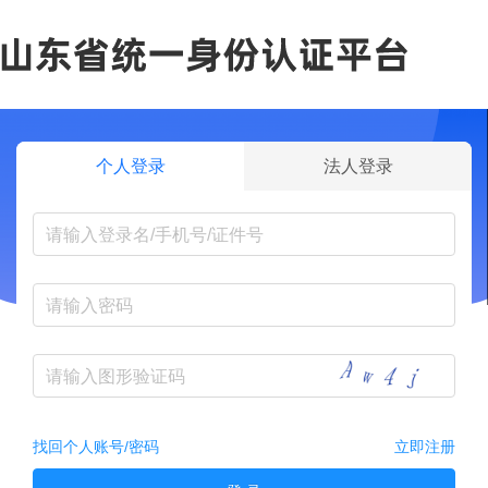
个人登录
法人登录
找回个人账号/密码
立即注册