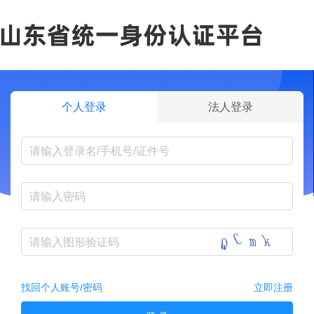
个人登录
法人登录
找回个人账号/密码
立即注册