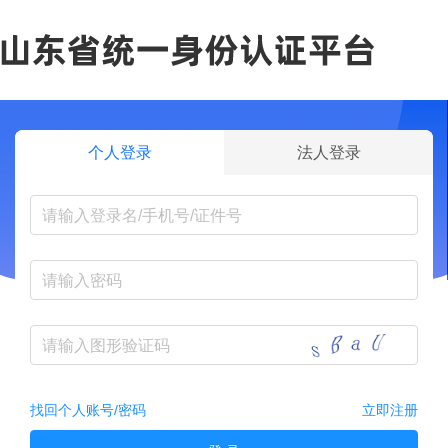
个人登录
法人登录
找回个人账号/密码
立即注册