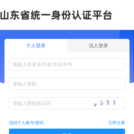
个人登录
法人登录
找回个人账号/密码
立即注册