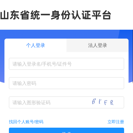
个人登录
法人登录
找回个人账号/密码
立即注册