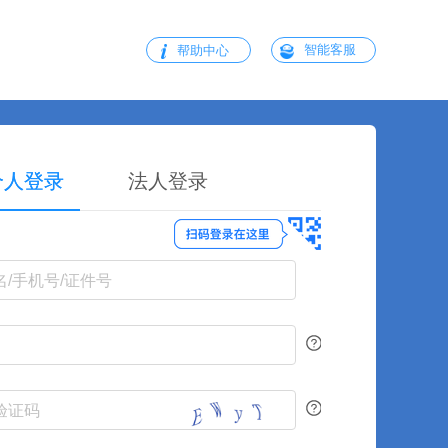
智能客服
帮助中心
个人登录
法人登录