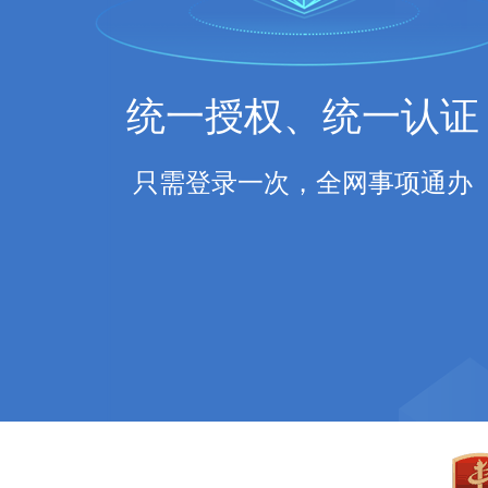
统一授权、统一认证
只需登录一次，全网事项通办