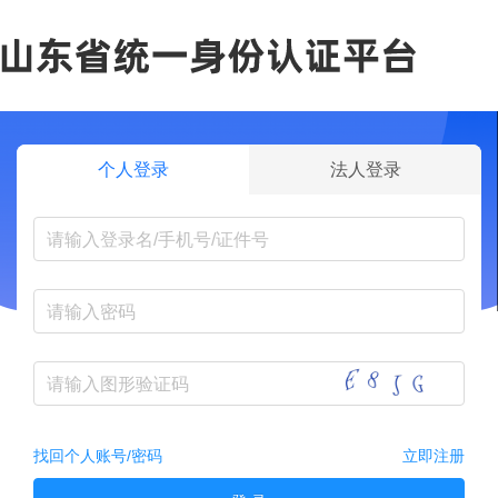
个人登录
法人登录
找回个人账号/密码
立即注册