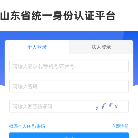
个人登录
法人登录
找回个人账号/密码
立即注册