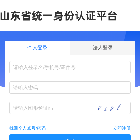
个人登录
法人登录
找回个人账号/密码
立即注册