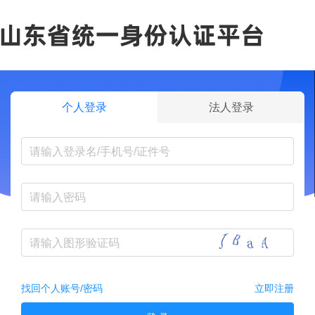
个人登录
法人登录
找回个人账号/密码
立即注册