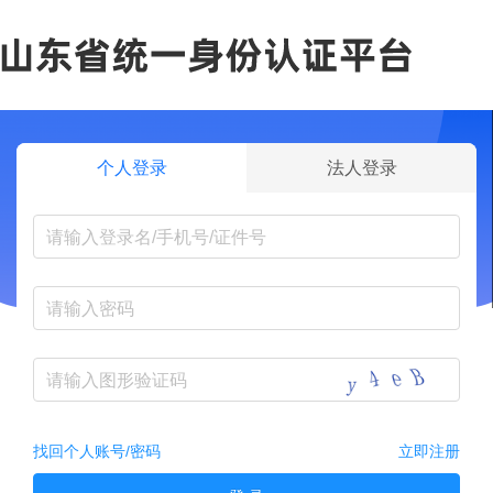
个人登录
法人登录
找回个人账号/密码
立即注册