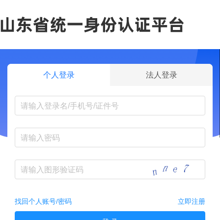
个人登录
法人登录
找回个人账号/密码
立即注册