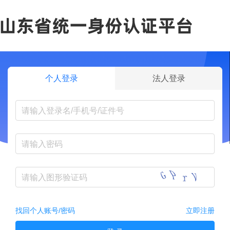
个人登录
法人登录
找回个人账号/密码
立即注册