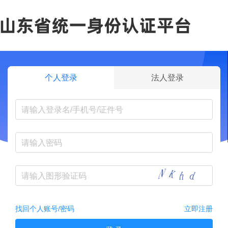
个人登录
法人登录
找回个人账号/密码
立即注册