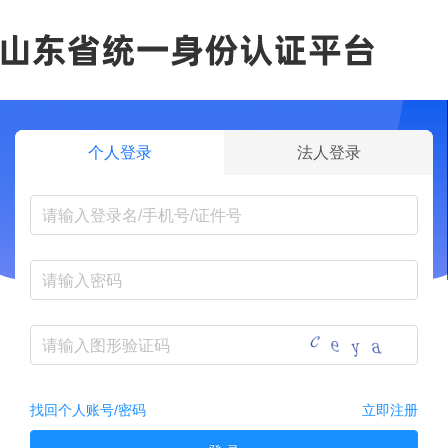
个人登录
法人登录
找回个人账号/密码
立即注册