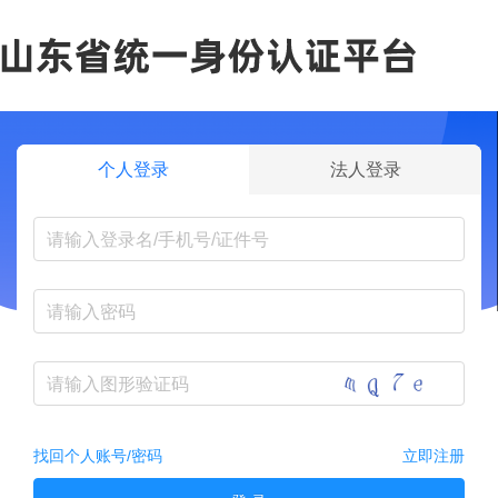
个人登录
法人登录
找回个人账号/密码
立即注册